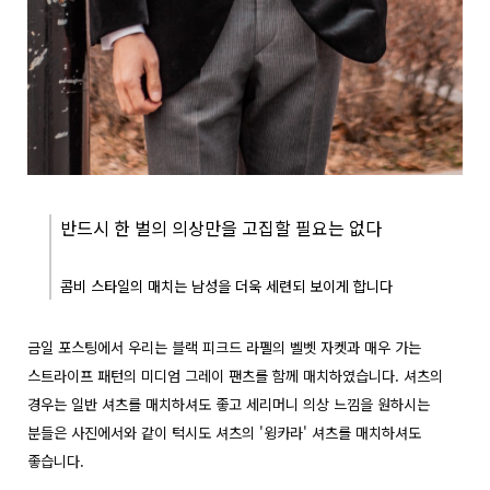
반드시 한 벌의 의상만을 고집할 필요는 없다
콤비 스타일의 매치는 남성을 더욱 세련되 보이게 합니다
금일 포스팅에서 우리는 블랙 피크드 라펠의 벨벳 자켓과 매우 가는
스트라이프 패턴의 미디엄 그레이 팬츠를 함께 매치하였습니다. 셔츠의
경우는 일반 셔츠를 매치하셔도 좋고 세리머니 의상 느낌을 원하시는
분들은 사진에서와 같이 턱시도 셔츠의 '윙카라' 셔츠를 매치하셔도
좋습니다.