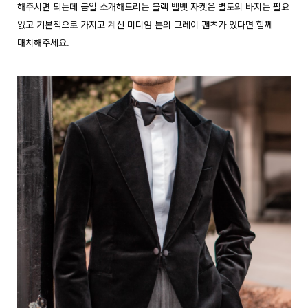
해주시면 되는데 금일 소개해드리는 블랙 벨벳 자켓은 별도의 바지는 필요
없고 기본적으로 가지고 계신 미디엄 톤의 그레이 팬츠가 있다면 함께
매치해주세요.