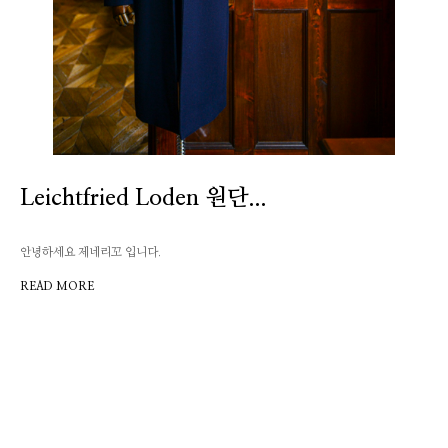
Leichtfried Loden 원단...
안녕하세요 제네리꼬 입니다.
READ MORE