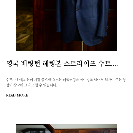
영국 배링턴 헤링본 스트라이프 수트,...
수트가 완성되는데 가장 중요한 요소는 테일러링과 메이킹을 넘어서 원단이 주는 영
향이 상당히 크다고 할 수 있습니다.
READ MORE