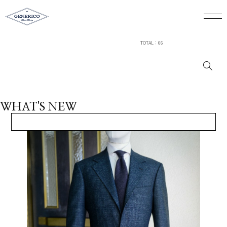
TOTAL : 66
WHAT'S NEW