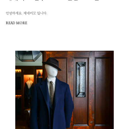
안녕하세요. 제네리꼬 입니다.
READ MORE