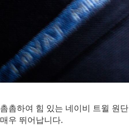
촘촘하여 힘 있는 네이비 트윌 원단
매우 뛰어납니다.