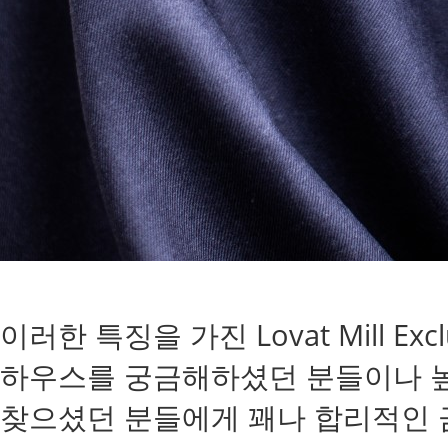
이러한 특징을 가진 Lovat Mill Exc
하우스를 궁금해하셨던 분들이나 높
찾으셨던 분들에게 꽤나 합리적인 