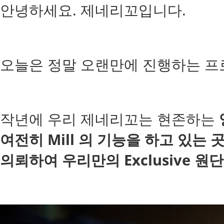
안녕하세요. 제네리꼬입니다.
오늘은 정말 오랜만에 진행하는 프
작년에 우리 제네리꼬는 현존하는
여전히 Mill 의 기능을 하고 있는
의뢰하여 우리만의 Exclusive 원