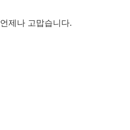
언제나 고맙습니다.