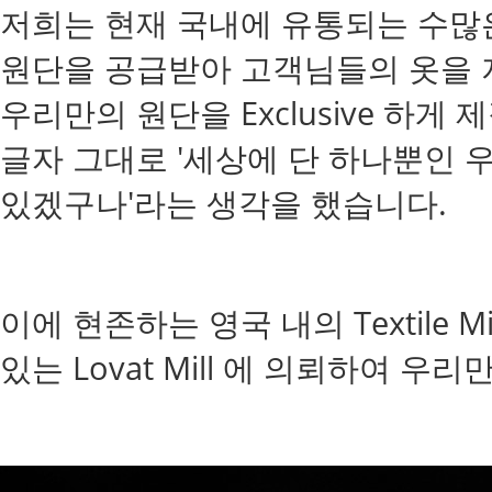
저희는 현재 국내에 유통되는 수많
원단을 공급받아 고객님들의 옷을 
우리만의 원단을 Exclusive 하
글자 그대로 '세상에 단 하나뿐인 
있겠구나'라는 생각을 했습니다.
이에 현존하는 영국 내의 Textile
있는 Lovat Mill 에 의뢰하여 우리