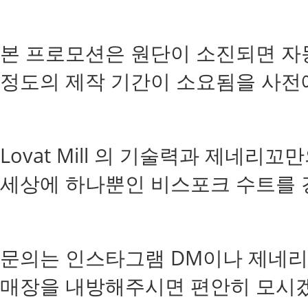
본 프로모션은 원단이 소진되면 자동
정도의 제작 기간이 소요됨을 사전
Lovat Mill 의 기술력과 제네
세상에 하나뿐인 비스포크 수트를 
문의는 인스타그램 DM이나 제네리
매장을 내방해주시면 편안히 모시