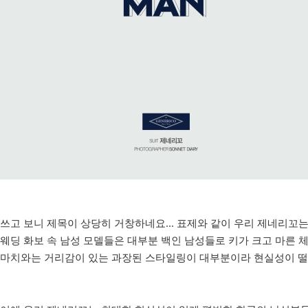
쓰고 보니 제목이 상당히 거창하네요... 표제와 같이 우리 제네리꼬
웨딩 화보 속 남성 모델들은 대부분 백인 남성들로 키가 크고 마른
마치와는 거리감이 있는 과장된 스타일링이 대부분이라 현실성이 