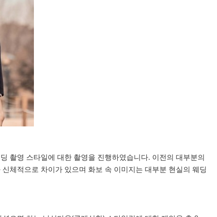
 웨딩 촬영 스타일에 대한 촬영을 진행하였습니다. 이전의 대부분의
 신체적으로 차이가 있으며 화보 속 이미지는 대부분 현실의 웨딩