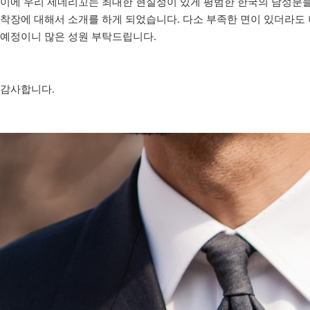
이에 우리 제네리꼬는 최대한 현실성이 있게 평범한 한국의 남성분들이
착장에 대해서 소개를 하게 되었습니다. 다소 부족한 면이 있더라도 
예정이니 많은 성원 부탁드립니다.
감사합니다.