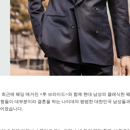
는 최근에 웨딩 매거진 <투 브라이드>와 함께 현대 남성의 클래식한
 체형들이 대부분이라 결혼을 하는 나이대의 평범한 대한민국 남성들과
떨어졌습니다.