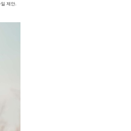
타일 제안.