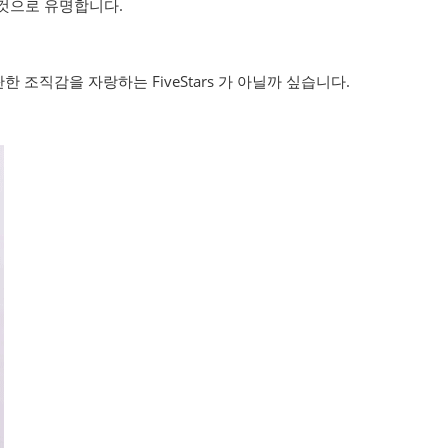
는 것으로 유명합니다.
조직감을 자랑하는 FiveStars 가 아닐까 싶습니다.