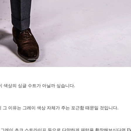
이 색상의 싱글 수트가 아닐까 싶습니다.
데 그 이유는 그레이 색상 자체가 주는 포근함 때문일 것입니다.
, 그레이 초크 스트라이프 등으로 다양하게 패턴을 확장해보신다면 F