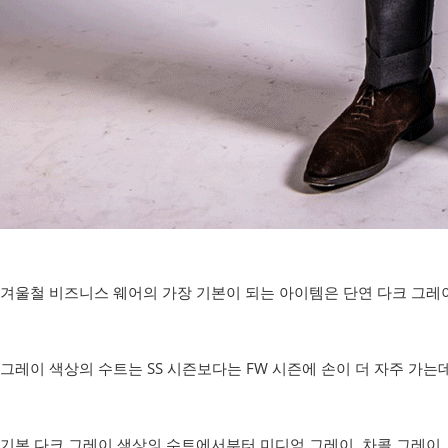
겨울철 비즈니스 웨어의 가장 기본이 되는 아이템은 단연 다크 그레
그레이 색상의 수트는 SS 시즌보다는 FW 시즌에 손이 더 자주 가는
기본 다크 그레이 색상의 수트에서부터 미디엄 그레이, 차콜 그레이