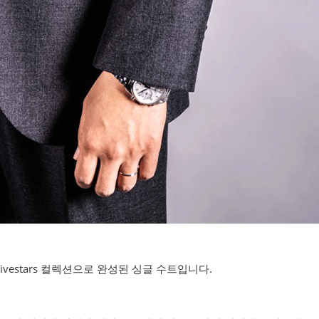
 Fivestars 컬렉션으로 완성된 싱글 수트입니다.